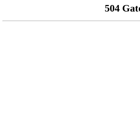
504 Gat